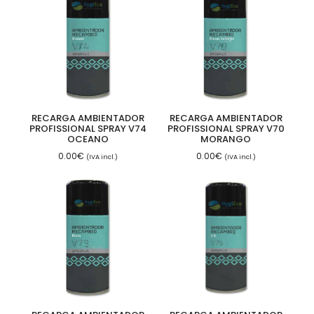
RECARGA AMBIENTADOR
RECARGA AMBIENTADOR
PROFISSIONAL SPRAY V74
PROFISSIONAL SPRAY V70
OCEANO
MORANGO
0.00
€
0.00
€
(IVA incl.)
(IVA incl.)