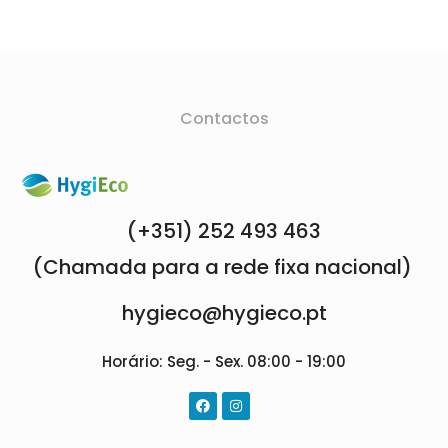
Contactos
(+351) 252 493 463
(Chamada para a rede fixa nacional)
hygieco@hygieco.pt
Horário: Seg. - Sex. 08:00 - 19:00