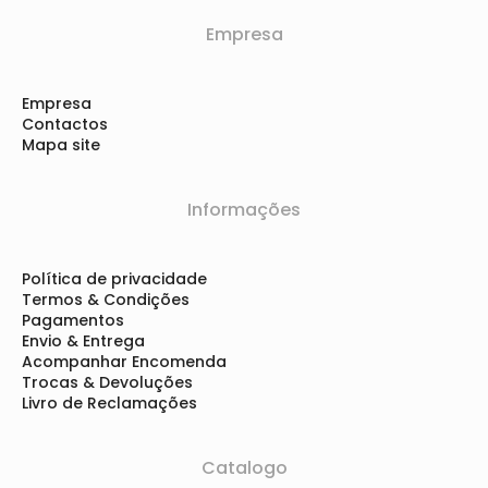
Empresa
Empresa
Contactos
Mapa site
Informações
Política de privacidade
Termos & Condições
Pagamentos
Envio & Entrega
Acompanhar Encomenda
Trocas & Devoluções
Livro de Reclamações
Catalogo