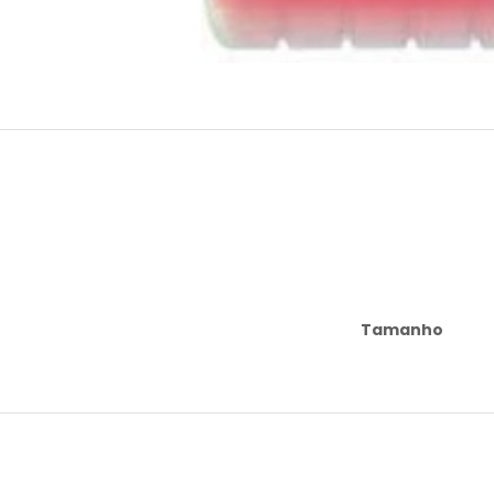
Tamanho