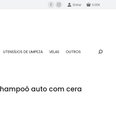
Entrar
0.00
€
UTENSÍLIOS DE LIMPEZA
VELAS
OUTROS
Shampoô auto com cera