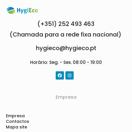
(+351) 252 493 463
(Chamada para a rede fixa nacional)
hygieco@hygieco.pt
Horário: Seg. - Sex. 08:00 - 19:00
Empresa
Empresa
Contactos
Mapa site