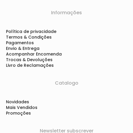
Informações
Política de privacidade
Termos & Condições
Pagamentos
Envio & Entrega
Acompanhar Encomenda
Trocas & Devoluções
Livro de Reclamações
Catalogo
Novidades
Mais Vendidos
Promoções
Newsletter subscrever