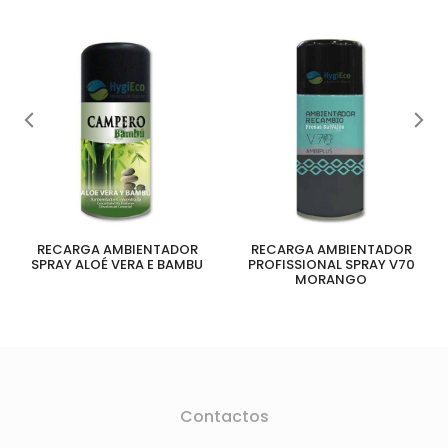
RECARGA AMBIENTADOR
RECARGA AMBIENTADOR
SPRAY ALOÉ VERA E BAMBU
PROFISSIONAL SPRAY V70
MORANGO
Contactos