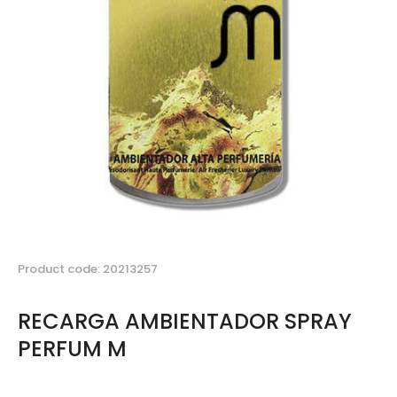
Product code: 20213257
RECARGA AMBIENTADOR SPRAY
PERFUM M