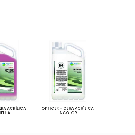
ERA ACRÍLICA
OPTICER – CERA ACRÍLICA
ELHA
INCOLOR