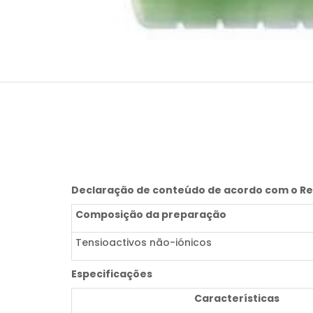
Declaração de conteúdo de acordo com o Re
Composição da preparação
Tensioactivos não-iónicos
Especificações
Características