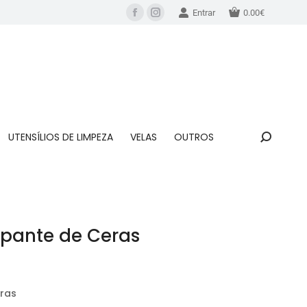
Entrar
0.00
€
UTENSÍLIOS DE LIMPEZA
VELAS
OUTROS
pante de Ceras
ras