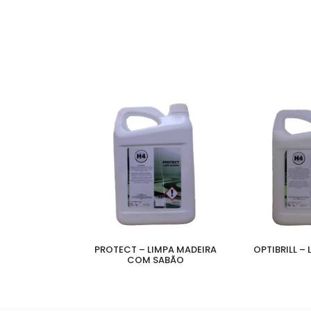
PROTECT – LIMPA MADEIRA
OPTIBRILL –
COM SABÃO