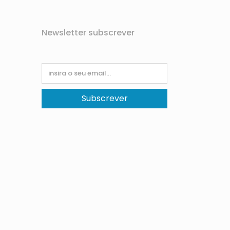
Newsletter subscrever
Subscrever