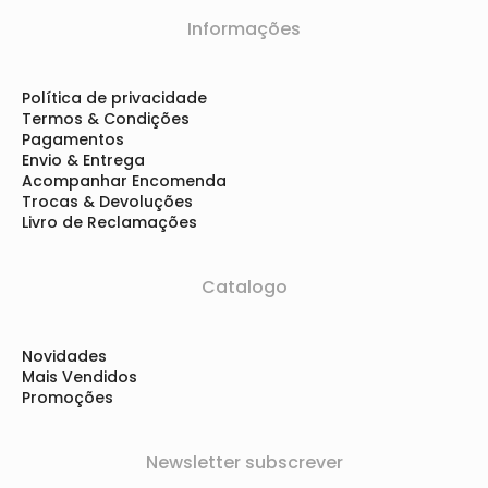
Informações
Política de privacidade
Termos & Condições
Pagamentos
Envio & Entrega
Acompanhar Encomenda
Trocas & Devoluções
Livro de Reclamações
Catalogo
Novidades
Mais Vendidos
Promoções
Newsletter subscrever