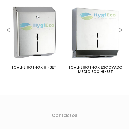
TOALHEIRO INOX HI-SET
TOALHEIRO INOX ESCOVADO
MEDIO ECO HI-SET
Contactos