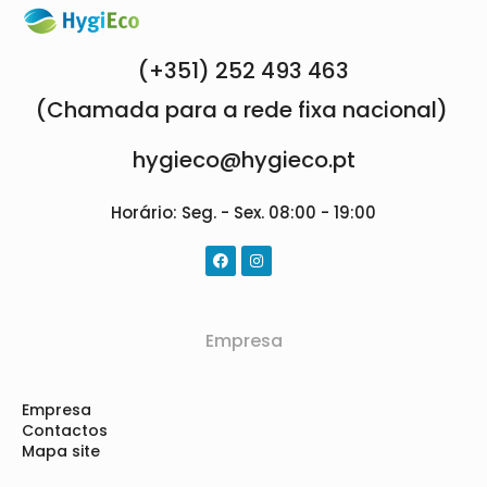
(+351) 252 493 463
(Chamada para a rede fixa nacional)
hygieco@hygieco.pt
Horário: Seg. - Sex. 08:00 - 19:00
Empresa
Empresa
Contactos
Mapa site