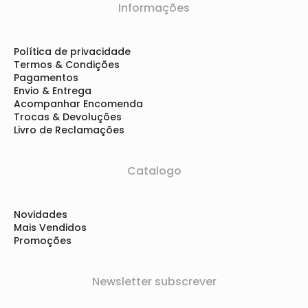
Informações
Política de privacidade
Termos & Condições
Pagamentos
Envio & Entrega
Acompanhar Encomenda
Trocas & Devoluções
Livro de Reclamações
Catalogo
Novidades
Mais Vendidos
Promoções
Newsletter subscrever