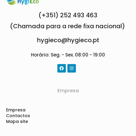
(+351) 252 493 463
(Chamada para a rede fixa nacional)
hygieco@hygieco.pt
Horário: Seg. - Sex. 08:00 - 19:00
Empresa
Empresa
Contactos
Mapa site