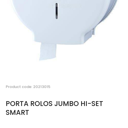
Product code: 20213015
PORTA ROLOS JUMBO HI-SET
SMART