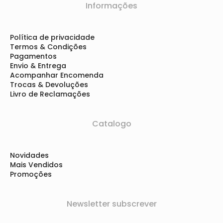
Informações
Política de privacidade
Termos & Condições
Pagamentos
Envio & Entrega
Acompanhar Encomenda
Trocas & Devoluções
Livro de Reclamações
Catalogo
Novidades
Mais Vendidos
Promoções
Newsletter subscrever