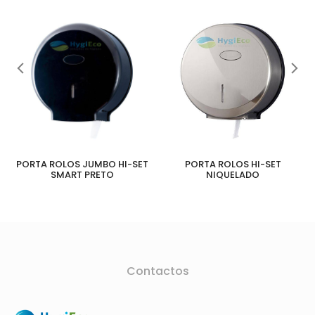
PORTA ROLOS JUMBO HI-SET
PORTA ROLOS HI-SET
SMART PRETO
NIQUELADO
Contactos