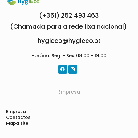
(+351) 252 493 463
(Chamada para a rede fixa nacional)
hygieco@hygieco.pt
Horário: Seg. - Sex. 08:00 - 19:00
Empresa
Empresa
Contactos
Mapa site