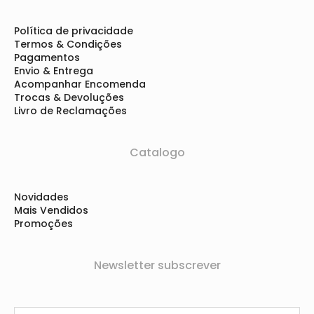
Política de privacidade
Termos & Condições
Pagamentos
Envio & Entrega
Acompanhar Encomenda
Trocas & Devoluções
Livro de Reclamações
Catalogo
Novidades
Mais Vendidos
Promoções
Newsletter subscrever