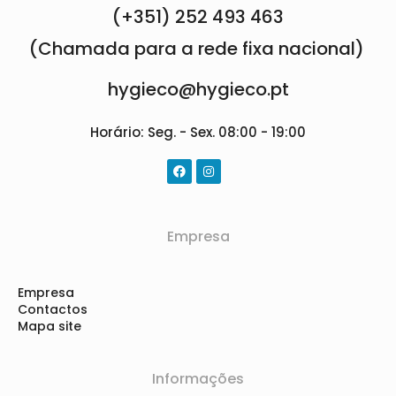
(+351) 252 493 463
(Chamada para a rede fixa nacional)
hygieco@hygieco.pt
Horário: Seg. - Sex. 08:00 - 19:00
Empresa
Empresa
Contactos
Mapa site
Informações