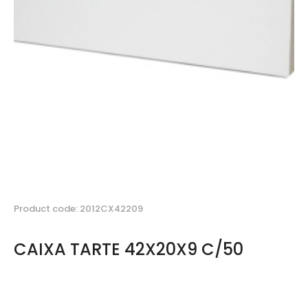
Product code: 2012CX42209
CAIXA TARTE 42X20X9 C/50