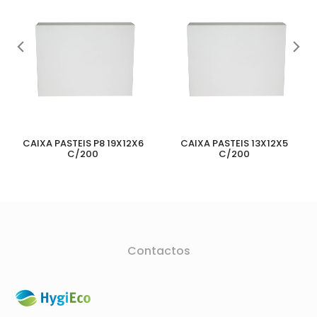
CAIXA PASTEIS P8 19X12X6
CAIXA PASTEIS 13X12X5
C/200
C/200
Contactos