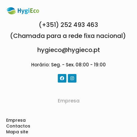
(+351) 252 493 463
(Chamada para a rede fixa nacional)
hygieco@hygieco.pt
Horário: Seg. - Sex. 08:00 - 19:00
Empresa
Empresa
Contactos
Mapa site