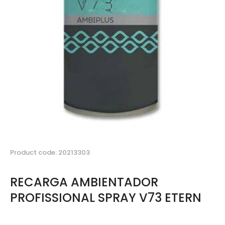
Product code: 20213303
RECARGA AMBIENTADOR
PROFISSIONAL SPRAY V73 ETERN