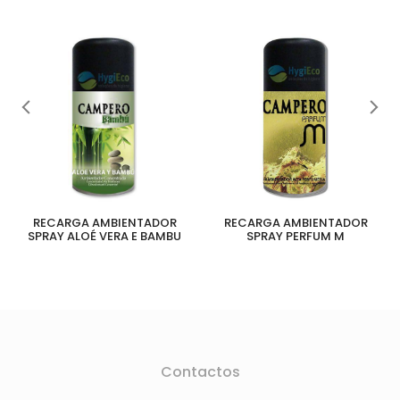
RECARGA AMBIENTADOR
RECARGA AMBIENTADOR
SPRAY ALOÉ VERA E BAMBU
SPRAY PERFUM M
Contactos