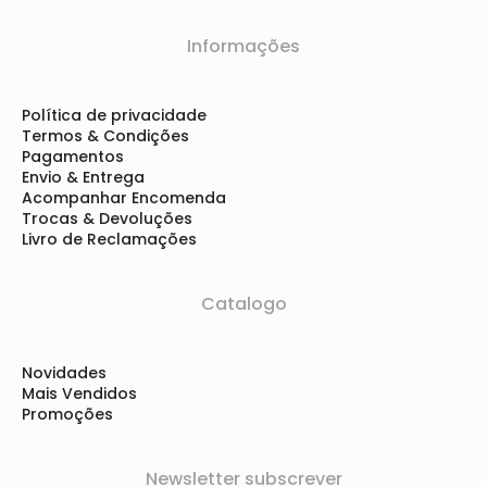
Informações
Política de privacidade
Termos & Condições
Pagamentos
Envio & Entrega
Acompanhar Encomenda
Trocas & Devoluções
Livro de Reclamações
Catalogo
Novidades
Mais Vendidos
Promoções
Newsletter subscrever