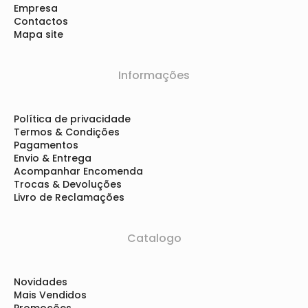
Empresa
Contactos
Mapa site
Informações
Política de privacidade
Termos & Condições
Pagamentos
Envio & Entrega
Acompanhar Encomenda
Trocas & Devoluções
Livro de Reclamações
Catalogo
Novidades
Mais Vendidos
Promoções