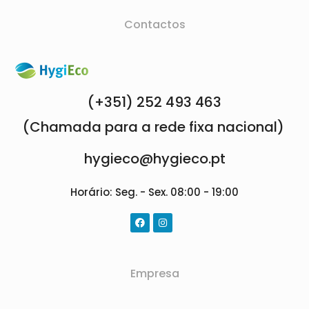
Contactos
(+351) 252 493 463
(Chamada para a rede fixa nacional)
hygieco@hygieco.pt
Horário: Seg. - Sex. 08:00 - 19:00
Empresa