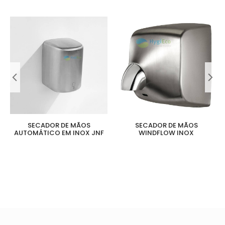
SECADOR DE MÃOS
SECADOR DE MÃOS
AUTOMÁTICO EM INOX JNF
WINDFLOW INOX