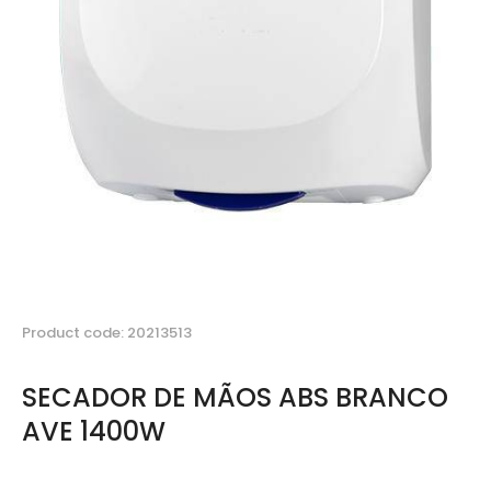
Product code: 20213513
SECADOR DE MÃOS ABS BRANCO
AVE 1400W