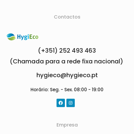
Contactos
(+351) 252 493 463
(Chamada para a rede fixa nacional)
hygieco@hygieco.pt
Horário: Seg. - Sex. 08:00 - 19:00
Empresa