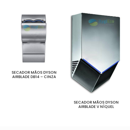
SECADOR MÃOS DYSON
AIRBLADE DB14 – CINZA
SECADOR MÃOS DYSON
AIRBLADE V NÍQUEL