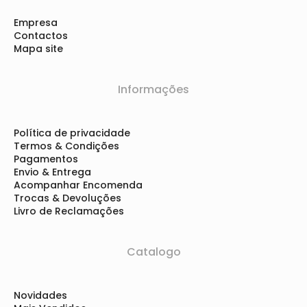
Empresa
Contactos
Mapa site
Informações
Política de privacidade
Termos & Condições
Pagamentos
Envio & Entrega
Acompanhar Encomenda
Trocas & Devoluções
Livro de Reclamações
Catalogo
Novidades