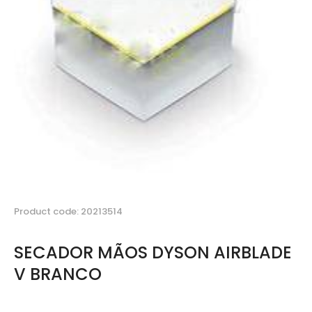
Product code: 20213514
SECADOR MÃOS DYSON AIRBLADE
V BRANCO