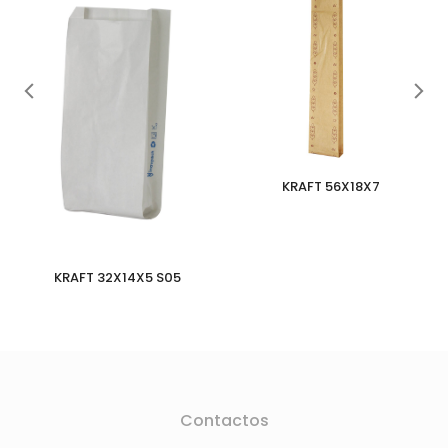
KRAFT 56X18X7
KRAFT 32X14X5 S05
Contactos