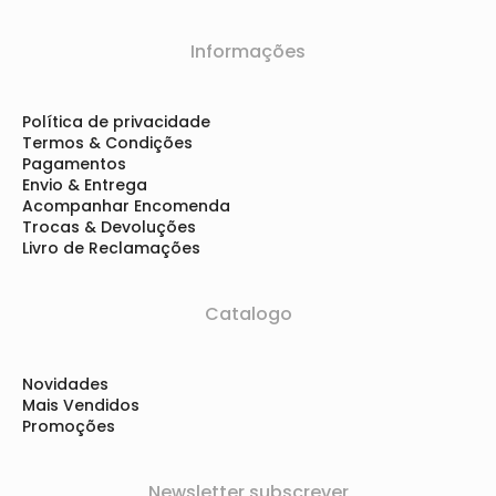
Informações
Política de privacidade
Termos & Condições
Pagamentos
Envio & Entrega
Acompanhar Encomenda
Trocas & Devoluções
Livro de Reclamações
Catalogo
Novidades
Mais Vendidos
Promoções
Newsletter subscrever