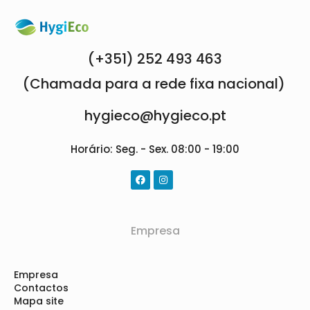
(+351) 252 493 463
(Chamada para a rede fixa nacional)
hygieco@hygieco.pt
Horário: Seg. - Sex. 08:00 - 19:00
Empresa
Empresa
Contactos
Mapa site