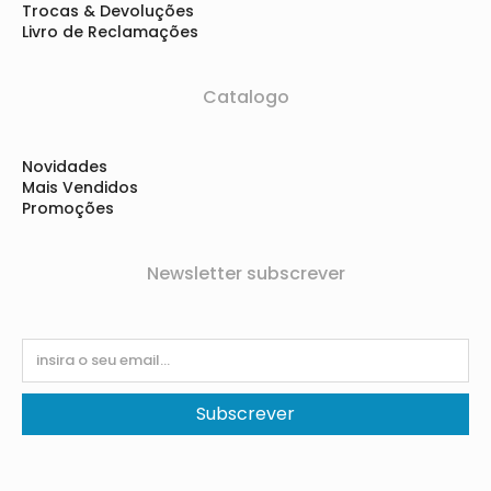
Trocas & Devoluções
Livro de Reclamações
Catalogo
Novidades
Mais Vendidos
Promoções
Newsletter subscrever
Subscrever