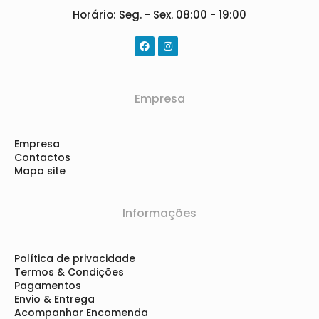
Horário: Seg. - Sex. 08:00 - 19:00
Empresa
Empresa
Contactos
Mapa site
Informações
Política de privacidade
Termos & Condições
Pagamentos
Envio & Entrega
Acompanhar Encomenda