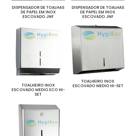
DISPENSADOR DE TOALHAS
DISPENSADOR DE TOALHAS
DE PAPEL EM INOX
DE PAPEL EM INOX
ESCOVADO JNF
ESCOVADO JNF
TOALHEIRO INOX
TOALHEIRO INOX
ESCOVADO MEDIO HI-SET
ESCOVADO MEDIO ECO HI-
SET