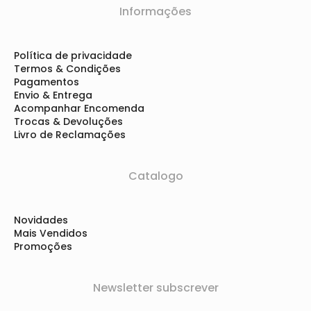
Informações
Política de privacidade
Termos & Condições
Pagamentos
Envio & Entrega
Acompanhar Encomenda
Trocas & Devoluções
Livro de Reclamações
Catalogo
Novidades
Mais Vendidos
Promoções
Newsletter subscrever