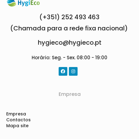
(+351) 252 493 463
(Chamada para a rede fixa nacional)
hygieco@hygieco.pt
Horário: Seg. - Sex. 08:00 - 19:00
Empresa
Empresa
Contactos
Mapa site