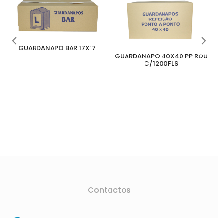
GUARDANAPO BAR 17X17
GUARDANAPO 40X40 PP ROU
C/1200FLS
Contactos