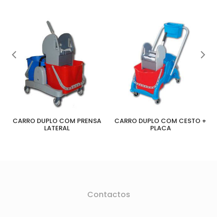
CARRO DUPLO COM PRENSA
CARRO DUPLO COM CESTO +
LATERAL
PLACA
Contactos