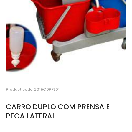
Product code: 2015CDPPL01
CARRO DUPLO COM PRENSA E
PEGA LATERAL