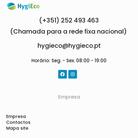
(+351) 252 493 463
(Chamada para a rede fixa nacional)
hygieco@hygieco.pt
Horário: Seg. - Sex. 08:00 - 19:00
Empresa
Empresa
Contactos
Mapa site