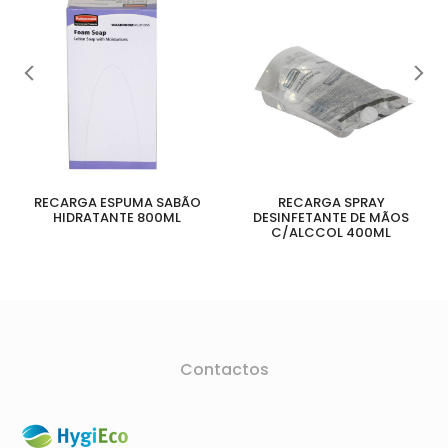
RECARGA ESPUMA SABÃO
RECARGA SPRAY
HIDRATANTE 800ML
DESINFETANTE DE MÃOS
C/ALCCOL 400ML
Contactos