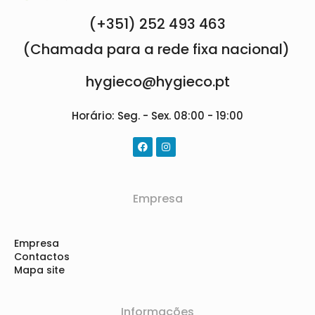
(+351) 252 493 463
(Chamada para a rede fixa nacional)
hygieco@hygieco.pt
Horário: Seg. - Sex. 08:00 - 19:00
Empresa
Empresa
Contactos
Mapa site
Informações