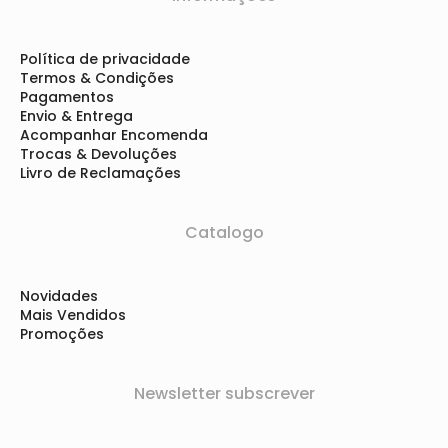
Política de privacidade
Termos & Condições
Pagamentos
Envio & Entrega
Acompanhar Encomenda
Trocas & Devoluções
Livro de Reclamações
Catalogo
Novidades
Mais Vendidos
Promoções
Newsletter subscrever