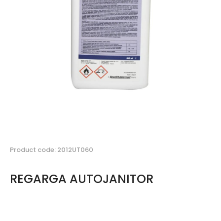
Product code: 2012UT060
REGARGA AUTOJANITOR