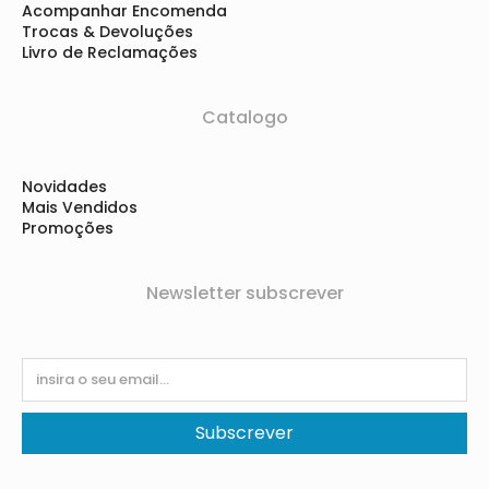
Acompanhar Encomenda
Trocas & Devoluções
Livro de Reclamações
Catalogo
Novidades
Mais Vendidos
Promoções
Newsletter subscrever
Subscrever