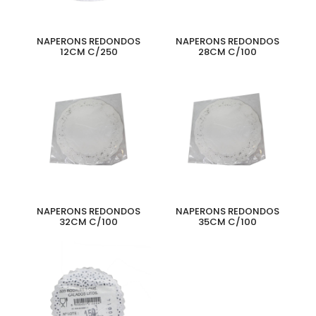
NAPERONS REDONDOS
NAPERONS REDONDOS
12CM C/250
28CM C/100
NAPERONS REDONDOS
NAPERONS REDONDOS
32CM C/100
35CM C/100