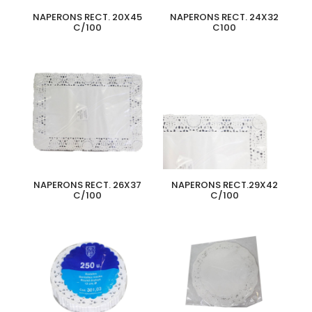
NAPERONS RECT. 20X45
NAPERONS RECT. 24X32
C/100
C100
NAPERONS RECT. 26X37
NAPERONS RECT.29X42
C/100
C/100