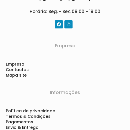
Horário: Seg. - Sex. 08:00 - 19:00
Empresa
Empresa
Contactos
Mapa site
Informações
Política de privacidade
Termos & Condições
Pagamentos
Envio & Entrega