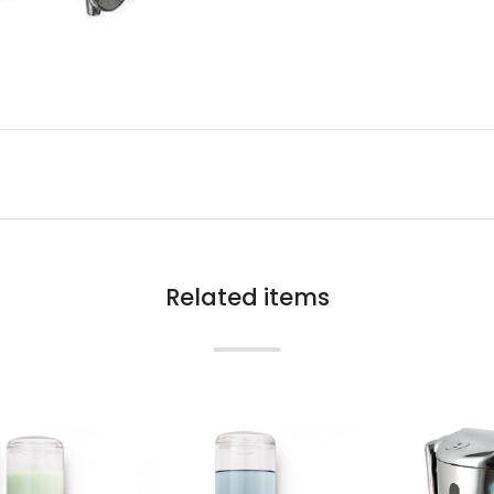
Related items