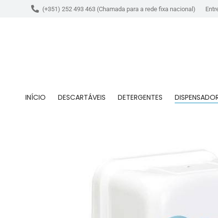
(+351) 252 493 463 (Chamada para a rede fixa nacional)
Entr
INÍCIO
DESCARTÁVEIS
DETERGENTES
DISPENSADO