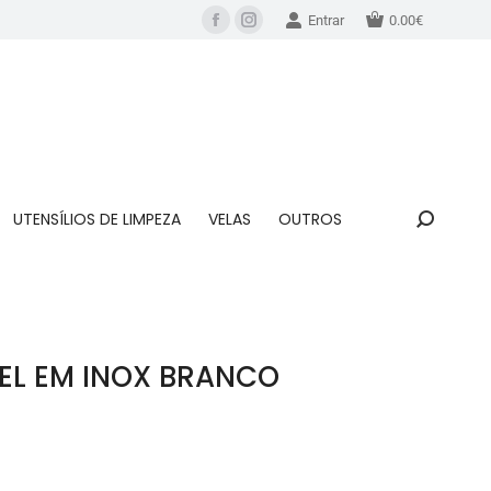
Entrar
0.00
€
UTENSÍLIOS DE LIMPEZA
VELAS
OUTROS
EL EM INOX BRANCO