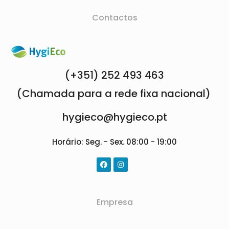
Contactos
(+351) 252 493 463
(Chamada para a rede fixa nacional)
hygieco@hygieco.pt
Horário: Seg. - Sex. 08:00 - 19:00
Empresa