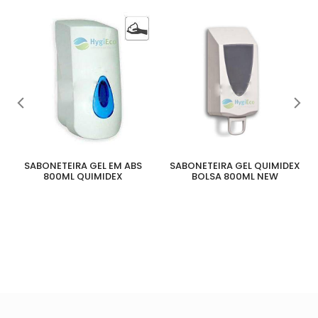
SABONETEIRA GEL EM ABS
SABONETEIRA GEL QUIMIDEX
800ML QUIMIDEX
BOLSA 800ML NEW