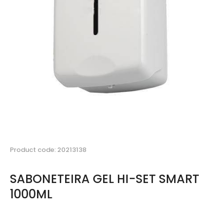
Product code: 20213138
SABONETEIRA GEL HI-SET SMART
1000ML