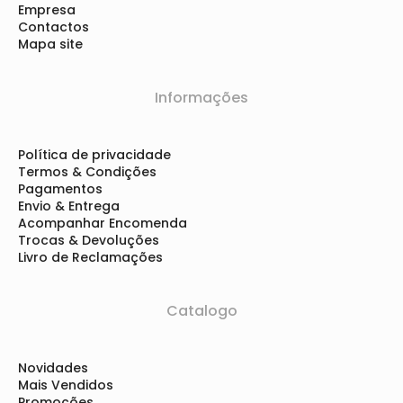
Empresa
Contactos
Mapa site
Informações
Política de privacidade
Termos & Condições
Pagamentos
Envio & Entrega
Acompanhar Encomenda
Trocas & Devoluções
Livro de Reclamações
Catalogo
Novidades
Mais Vendidos
Promoções