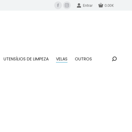
Entrar
0.00
€
UTENSÍLIOS DE LIMPEZA
VELAS
OUTROS