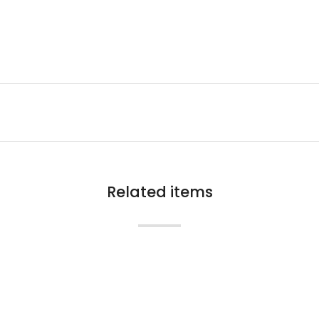
Related items