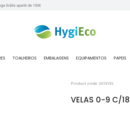
ega Grátis apartir de 150€
RES
TOALHEIROS
EMBALAGENS
EQUIPAMENTOS
PAPEIS
Product code: 2012VEL
VELAS 0-9 C/18