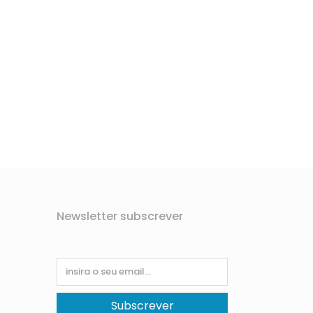
Newsletter subscrever
Subscrever