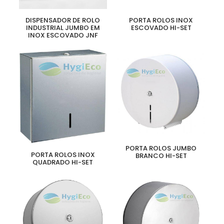
DISPENSADOR DE ROLO
PORTA ROLOS INOX
INDUSTRIAL JUMBO EM
ESCOVADO HI-SET
INOX ESCOVADO JNF
PORTA ROLOS JUMBO
PORTA ROLOS INOX
BRANCO HI-SET
QUADRADO HI-SET