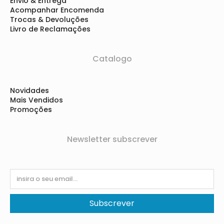
Envio & Entrega
Acompanhar Encomenda
Trocas & Devoluções
Livro de Reclamações
Catalogo
Novidades
Mais Vendidos
Promoções
Newsletter subscrever
Subscrever