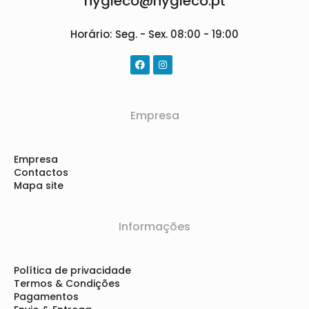
hygieco@hygieco.pt
Horário: Seg. - Sex. 08:00 - 19:00
Empresa
Empresa
Contactos
Mapa site
Informações
Política de privacidade
Termos & Condições
Pagamentos