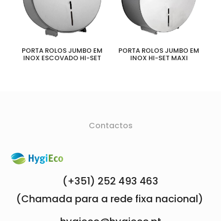
PORTA ROLOS JUMBO EM
PORTA ROLOS JUMBO EM
INOX ESCOVADO HI-SET
INOX HI-SET MAXI
Contactos
(+351) 252 493 463
(Chamada para a rede fixa nacional)