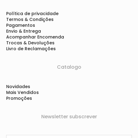
Política de privacidade
Termos & Condições
Pagamentos
Envio & Entrega
Acompanhar Encomenda
Trocas & Devoluções
Livro de Reclamações
Catalogo
Novidades
Mais Vendidos
Promoções
Newsletter subscrever