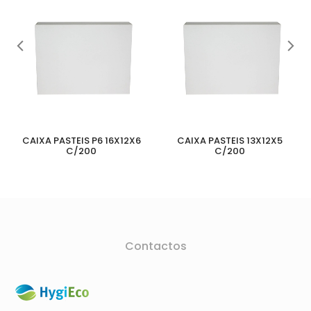
CAIXA PASTEIS P6 16X12X6
CAIXA PASTEIS 13X12X5
C/200
C/200
Contactos