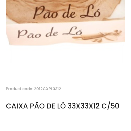
Product code: 2012CXPL3312
CAIXA PÃO DE LÓ 33X33X12 C/50