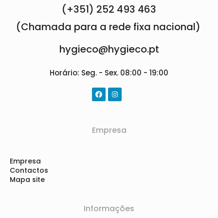
(+351) 252 493 463
(Chamada para a rede fixa nacional)
hygieco@hygieco.pt
Horário: Seg. - Sex. 08:00 - 19:00
Empresa
Empresa
Contactos
Mapa site
Informações