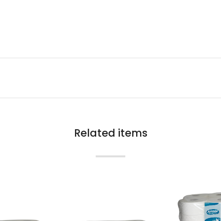
Related items