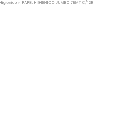
Higienico
PAPEL HIGIENICO JUMBO 75MT C/12R