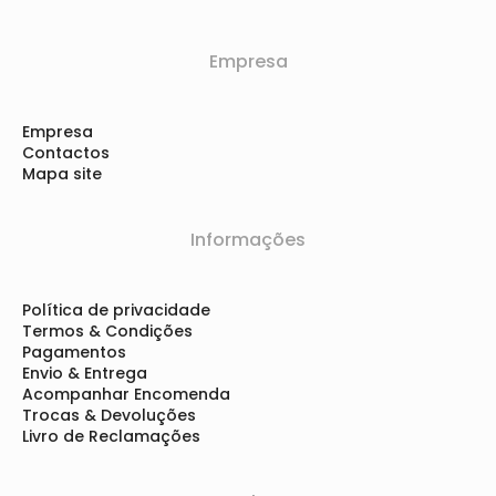
Empresa
Empresa
Contactos
Mapa site
Informações
Política de privacidade
Termos & Condições
Pagamentos
Envio & Entrega
Acompanhar Encomenda
Trocas & Devoluções
Livro de Reclamações