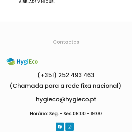
AIRBLADE V NÍQUEL
Contactos
(+351) 252 493 463
(Chamada para a rede fixa nacional)
hygieco@hygieco.pt
Horário: Seg. - Sex. 08:00 - 19:00