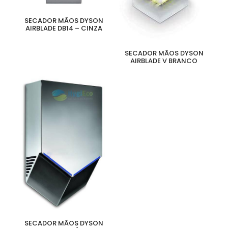
SECADOR MÃOS DYSON
AIRBLADE DB14 – CINZA
SECADOR MÃOS DYSON
AIRBLADE V BRANCO
SECADOR MÃOS DYSON