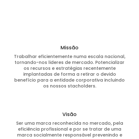
Missão
Trabalhar eficientemente numa escala nacional,
tornando-nos lideres de mercado. Potencializar
os recursos e estratégias recentemente
implantadas de forma a retirar o devido
benefício para a entidade corporativa incluindo
os nossos stacholders.
Visão
Ser uma marca reconhecida no mercado, pela
eficiência profissional e por se tratar de uma
marca socialmente responsável prevenindo e