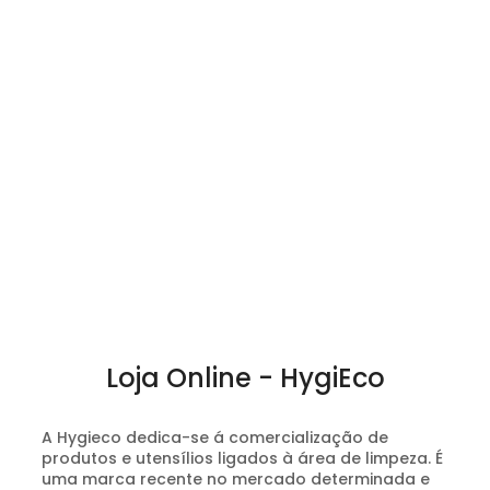
Loja Online - HygiEco
A Hygieco dedica-se á comercialização de
produtos e utensílios ligados à área de limpeza. É
uma marca recente no mercado determinada e