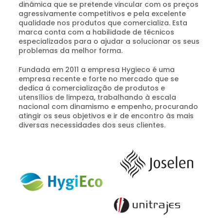
dinâmica que se pretende vincular com os preços
agressivamente competitivos e pela excelente
qualidade nos produtos que comercializa. Esta
marca conta com a habilidade de técnicos
especializados para o ajudar a solucionar os seus
problemas da melhor forma.
Fundada em 2011 a empresa Hygieco é uma
empresa recente e forte no mercado que se
dedica á comercialização de produtos e
utensílios de limpeza, trabalhando à escala
nacional com dinamismo e empenho, procurando
atingir os seus objetivos e ir de encontro às mais
diversas necessidades dos seus clientes.