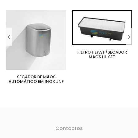
FILTRO HEPA P/SECADOR
MÃOS HI-SET
SECADOR DE MÃOS
AUTOMÁTICO EM INOX JNF
Contactos