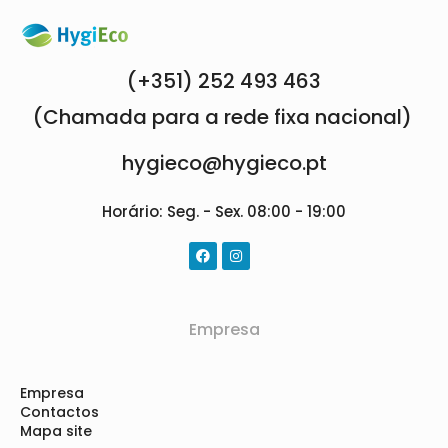
(+351) 252 493 463
(Chamada para a rede fixa nacional)
hygieco@hygieco.pt
Horário: Seg. - Sex. 08:00 - 19:00
Empresa
Empresa
Contactos
Mapa site