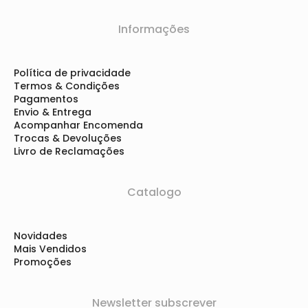
Informações
Política de privacidade
Termos & Condições
Pagamentos
Envio & Entrega
Acompanhar Encomenda
Trocas & Devoluções
Livro de Reclamações
Catalogo
Novidades
Mais Vendidos
Promoções
Newsletter subscrever