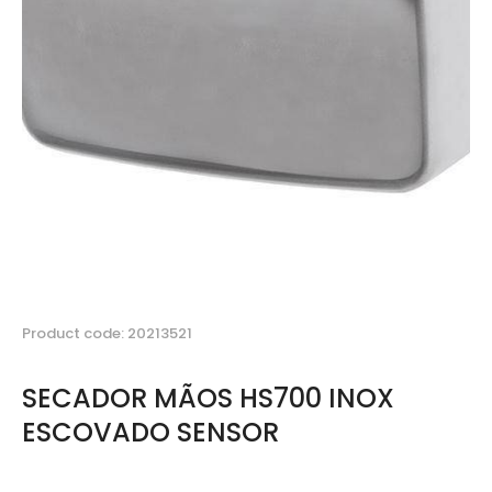
Product code: 20213521
SECADOR MÃOS HS700 INOX
ESCOVADO SENSOR