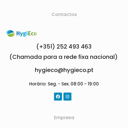
Contactos
(+351) 252 493 463
(Chamada para a rede fixa nacional)
hygieco@hygieco.pt
Horário: Seg. - Sex. 08:00 - 19:00
Empresa