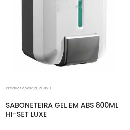
Product code: 20213120
SABONETEIRA GEL EM ABS 800ML
HI-SET LUXE