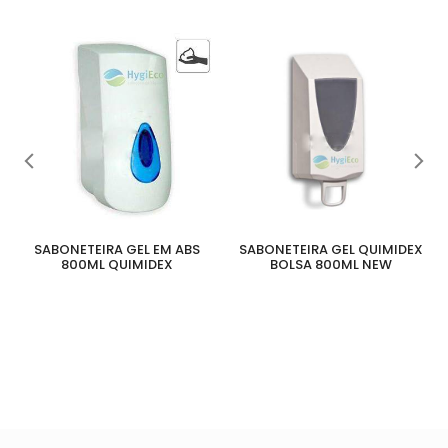
SABONETEIRA GEL EM ABS
SABONETEIRA GEL QUIMIDEX
800ML QUIMIDEX
BOLSA 800ML NEW