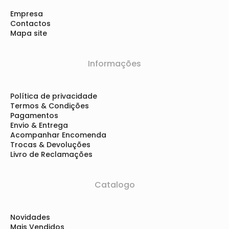
Empresa
Contactos
Mapa site
Informações
Política de privacidade
Termos & Condições
Pagamentos
Envio & Entrega
Acompanhar Encomenda
Trocas & Devoluções
Livro de Reclamações
Catalogo
Novidades
Mais Vendidos