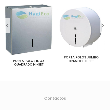
PORTA ROLOS JUMBO
PORTA ROLOS INOX
BRANCO HI-SET
QUADRADO HI-SET
Contactos