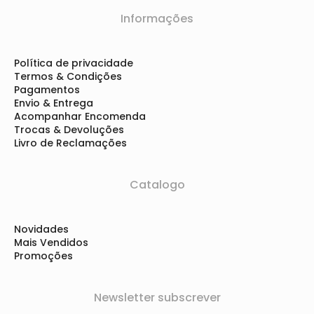
Informações
Política de privacidade
Termos & Condições
Pagamentos
Envio & Entrega
Acompanhar Encomenda
Trocas & Devoluções
Livro de Reclamações
Catalogo
Novidades
Mais Vendidos
Promoções
Newsletter subscrever