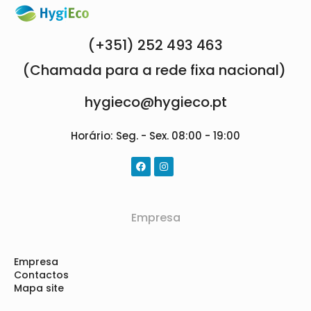
(+351) 252 493 463
(Chamada para a rede fixa nacional)
hygieco@hygieco.pt
Horário: Seg. - Sex. 08:00 - 19:00
Empresa
Empresa
Contactos
Mapa site