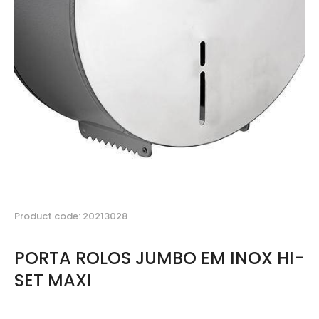
Product code: 20213028
PORTA ROLOS JUMBO EM INOX HI-
SET MAXI