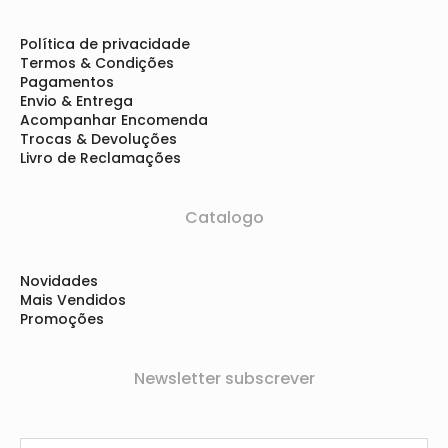
Política de privacidade
Termos & Condições
Pagamentos
Envio & Entrega
Acompanhar Encomenda
Trocas & Devoluções
Livro de Reclamações
Catalogo
Novidades
Mais Vendidos
Promoções
Newsletter subscrever