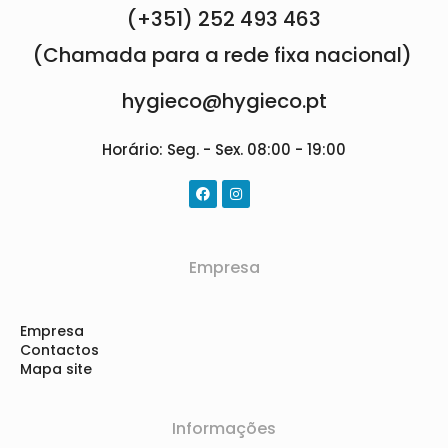
(+351) 252 493 463
(Chamada para a rede fixa nacional)
hygieco@hygieco.pt
Horário: Seg. - Sex. 08:00 - 19:00
Empresa
Empresa
Contactos
Mapa site
Informações