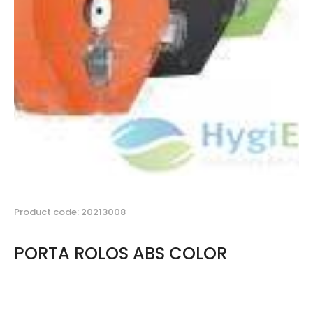
Product code: 20213008
PORTA ROLOS ABS COLOR