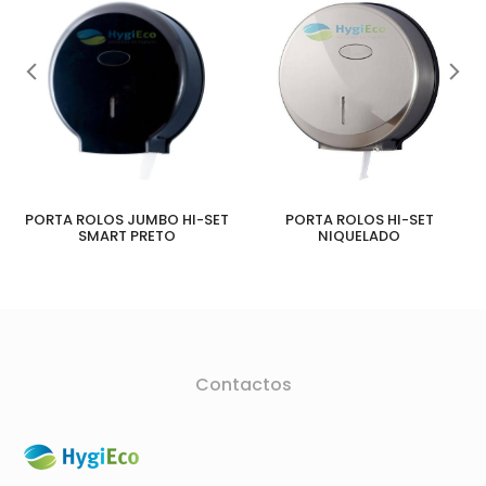
PORTA ROLOS JUMBO HI-SET
PORTA ROLOS HI-SET
SMART PRETO
NIQUELADO
Contactos