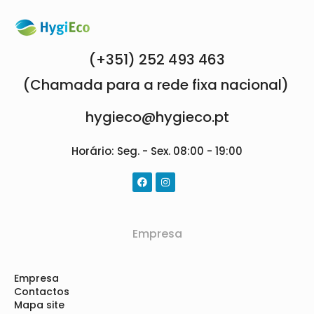
(+351) 252 493 463
(Chamada para a rede fixa nacional)
hygieco@hygieco.pt
Horário: Seg. - Sex. 08:00 - 19:00
Empresa
Empresa
Contactos
Mapa site