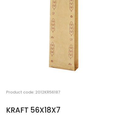
Product code: 2012KR56187
KRAFT 56X18X7