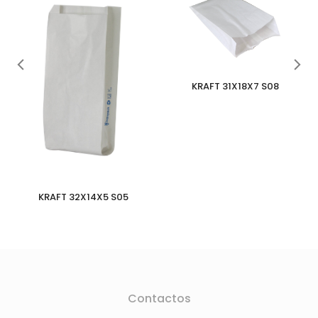
KRAFT 31X18X7 S08
KRAFT 32X14X5 S05
Contactos