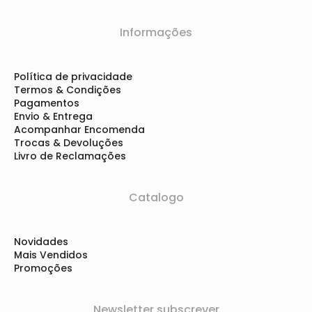
Informações
Política de privacidade
Termos & Condições
Pagamentos
Envio & Entrega
Acompanhar Encomenda
Trocas & Devoluções
Livro de Reclamações
Catalogo
Novidades
Mais Vendidos
Promoções
Newsletter subscrever