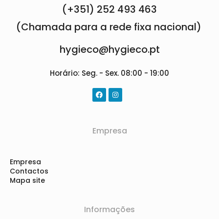
(+351) 252 493 463
(Chamada para a rede fixa nacional)
hygieco@hygieco.pt
Horário: Seg. - Sex. 08:00 - 19:00
Empresa
Empresa
Contactos
Mapa site
Informações