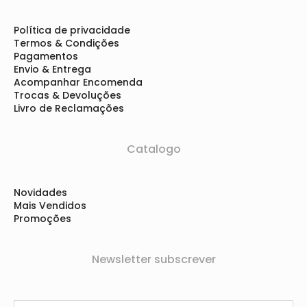
Política de privacidade
Termos & Condições
Pagamentos
Envio & Entrega
Acompanhar Encomenda
Trocas & Devoluções
Livro de Reclamações
Catalogo
Novidades
Mais Vendidos
Promoções
Newsletter subscrever