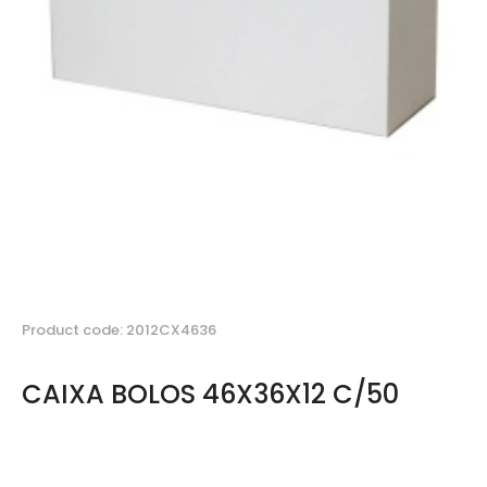
Product code: 2012CX4636
CAIXA BOLOS 46X36X12 C/50