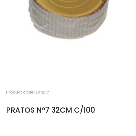
Product code: 2012P7
PRATOS Nº7 32CM C/100