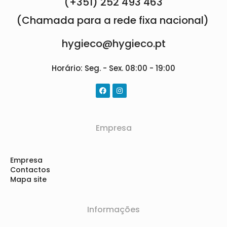
(+351) 252 493 463
(Chamada para a rede fixa nacional)
hygieco@hygieco.pt
Horário: Seg. - Sex. 08:00 - 19:00
Empresa
Empresa
Contactos
Mapa site
Informações