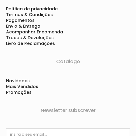
Política de privacidade
Termos & Condições
Pagamentos
Envio & Entrega
Acompanhar Encomenda
Trocas & Devoluções
Livro de Reclamações
Catalogo
Novidades
Mais Vendidos
Promoções
Newsletter subscrever