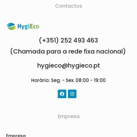
Contactos
(+351) 252 493 463
(Chamada para a rede fixa nacional)
hygieco@hygieco.pt
Horário: Seg. - Sex. 08:00 - 19:00
Empresa
Empresa