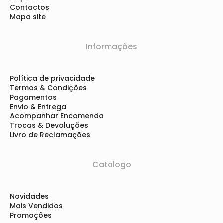
Contactos
Mapa site
Informações
Política de privacidade
Termos & Condições
Pagamentos
Envio & Entrega
Acompanhar Encomenda
Trocas & Devoluções
Livro de Reclamações
Catalogo
Novidades
Mais Vendidos
Promoções