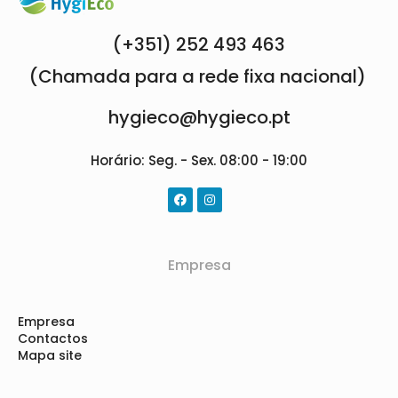
(+351) 252 493 463
(Chamada para a rede fixa nacional)
hygieco@hygieco.pt
Horário: Seg. - Sex. 08:00 - 19:00
Empresa
Empresa
Contactos
Mapa site