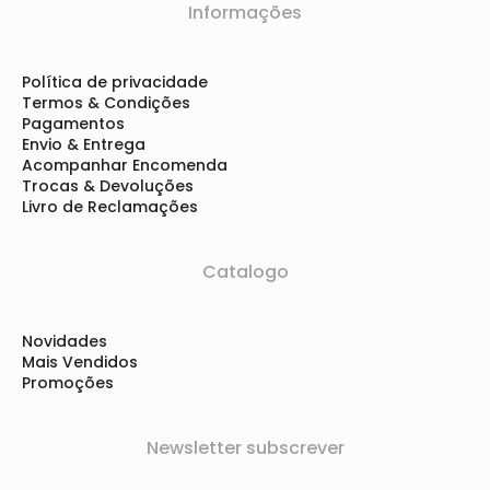
Informações
Política de privacidade
Termos & Condições
Pagamentos
Envio & Entrega
Acompanhar Encomenda
Trocas & Devoluções
Livro de Reclamações
Catalogo
Novidades
Mais Vendidos
Promoções
Newsletter subscrever