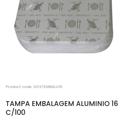
Product code: 2012TEMBALU16
TAMPA EMBALAGEM ALUMINIO 16
C/100