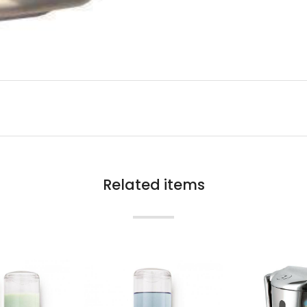
Related items