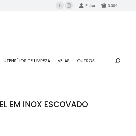
Entrar
0.00
€
UTENSÍLIOS DE LIMPEZA
VELAS
OUTROS
EL EM INOX ESCOVADO