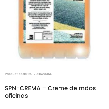
Product code: 2012DH5203SC
SPN-CREMA – Creme de mãos
oficinas