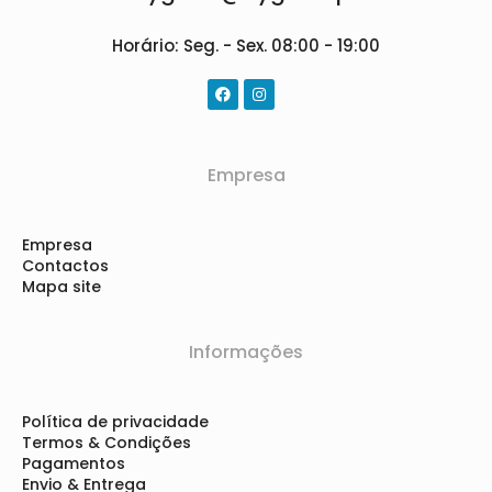
Horário: Seg. - Sex. 08:00 - 19:00
Empresa
Empresa
Contactos
Mapa site
Informações
Política de privacidade
Termos & Condições
Pagamentos
Envio & Entrega