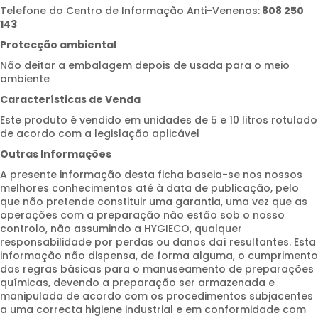
Telefone do Centro de Informação Anti-Venenos:
808 250
143
Protecção ambiental
Não deitar a embalagem depois de usada para o meio
ambiente
Características de Venda
Este produto é vendido em unidades de 5 e 10 litros rotulado
de acordo com a legislação aplicável
Outras Informações
A presente informação desta ficha baseia-se nos nossos
melhores conhecimentos até à data de publicação, pelo
que não pretende constituir uma garantia, uma vez que as
operações com a preparação não estão sob o nosso
controlo, não assumindo a HYGIECO, qualquer
responsabilidade por perdas ou danos daí resultantes. Esta
informação não dispensa, de forma alguma, o cumprimento
das regras básicas para o manuseamento de preparações
químicas, devendo a preparação ser armazenada e
manipulada de acordo com os procedimentos subjacentes
a uma correcta higiene industrial e em conformidade com