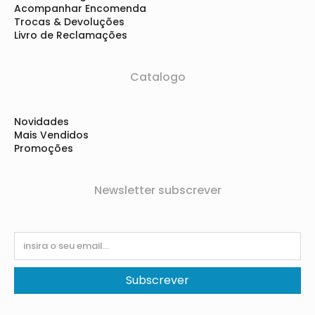
Acompanhar Encomenda
Trocas & Devoluções
Livro de Reclamações
Catalogo
Novidades
Mais Vendidos
Promoções
Newsletter subscrever
Subscrever