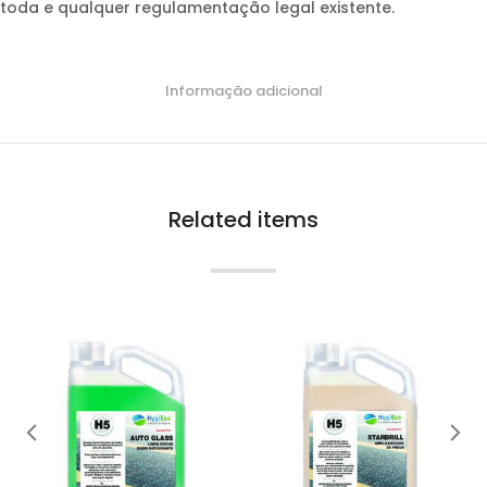
toda e qualquer regulamentação legal existente.
Informação adicional
Related items