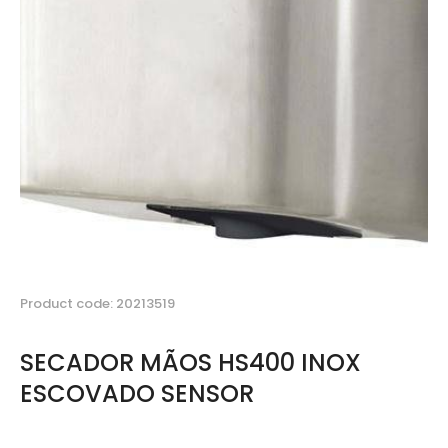
Product code: 20213519
SECADOR MÃOS HS400 INOX
ESCOVADO SENSOR