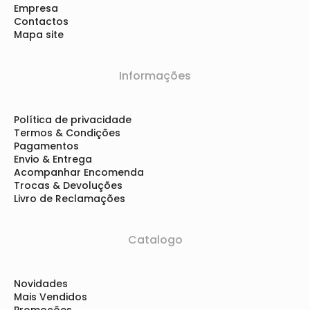
Empresa
Contactos
Mapa site
Informações
Política de privacidade
Termos & Condições
Pagamentos
Envio & Entrega
Acompanhar Encomenda
Trocas & Devoluções
Livro de Reclamações
Catalogo
Novidades
Mais Vendidos
Promoções