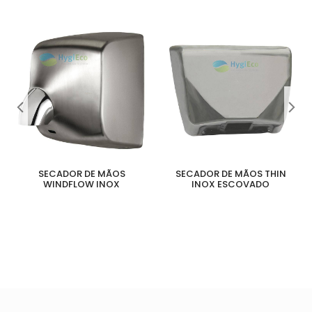
SECADOR DE MÃOS
SECADOR DE MÃOS THIN
WINDFLOW INOX
INOX ESCOVADO