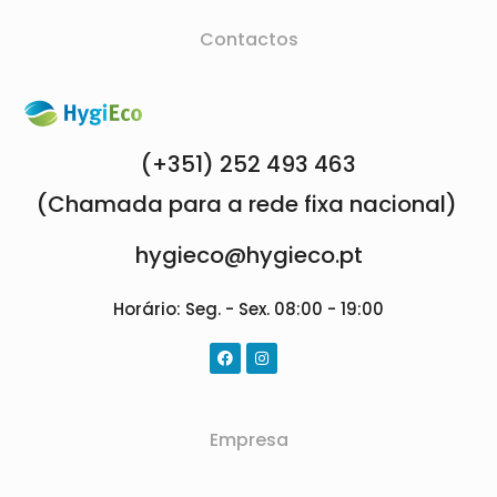
Contactos
(+351) 252 493 463
(Chamada para a rede fixa nacional)
hygieco@hygieco.pt
Horário: Seg. - Sex. 08:00 - 19:00
Empresa