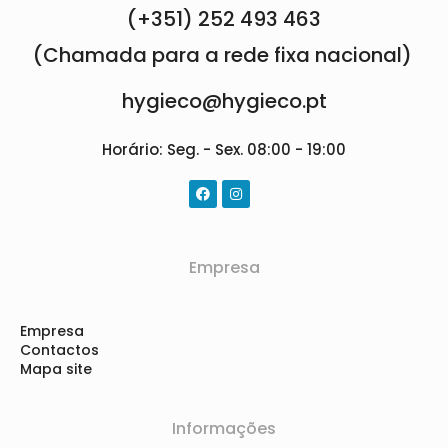
(+351) 252 493 463
(Chamada para a rede fixa nacional)
hygieco@hygieco.pt
Horário: Seg. - Sex. 08:00 - 19:00
Empresa
Empresa
Contactos
Mapa site
Informações