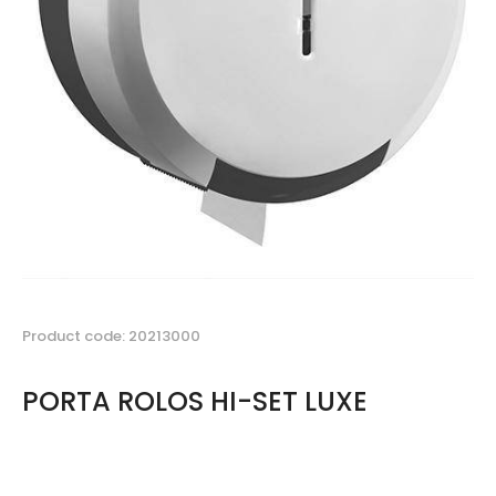
Product code: 20213000
PORTA ROLOS HI-SET LUXE