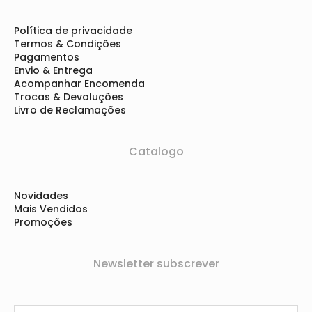
Política de privacidade
Termos & Condições
Pagamentos
Envio & Entrega
Acompanhar Encomenda
Trocas & Devoluções
Livro de Reclamações
Catalogo
Novidades
Mais Vendidos
Promoções
Newsletter subscrever