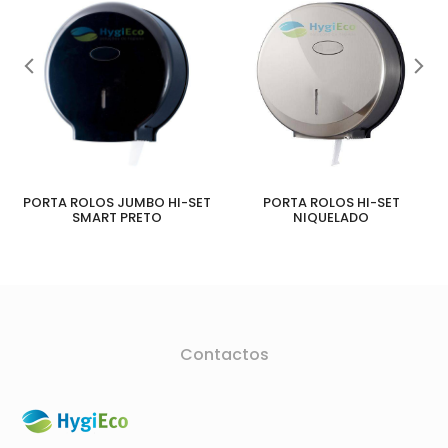
PORTA ROLOS JUMBO HI-SET
PORTA ROLOS HI-SET
SMART PRETO
NIQUELADO
Contactos