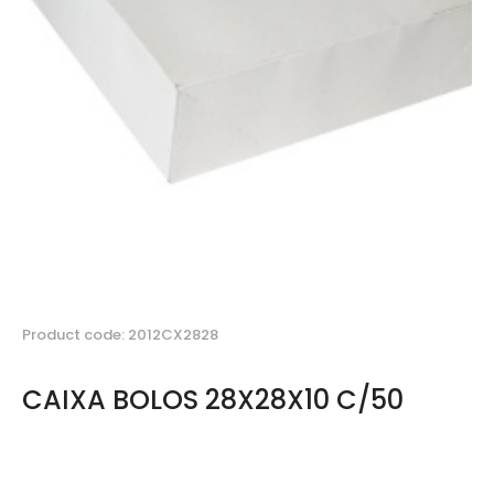
Product code: 2012CX2828
CAIXA BOLOS 28X28X10 C/50