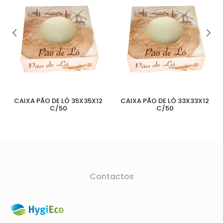
CAIXA PÃO DE LÓ 35X35X12
CAIXA PÃO DE LÓ 33X33X12
C/50
C/50
Contactos