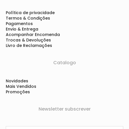
Política de privacidade
Termos & Condições
Pagamentos
Envio & Entrega
Acompanhar Encomenda
Trocas & Devoluções
Livro de Reclamações
Catalogo
Novidades
Mais Vendidos
Promoções
Newsletter subscrever