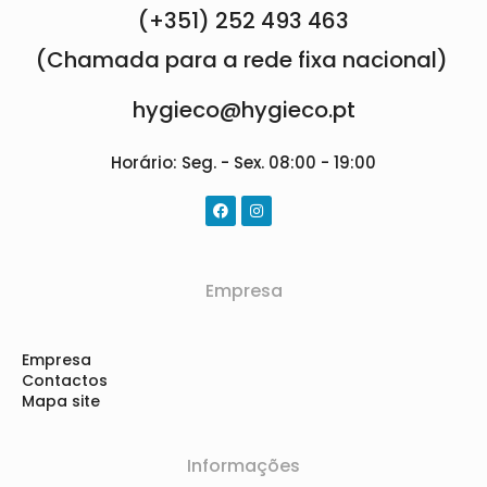
(+351) 252 493 463
(Chamada para a rede fixa nacional)
hygieco@hygieco.pt
Horário: Seg. - Sex. 08:00 - 19:00
Empresa
Empresa
Contactos
Mapa site
Informações