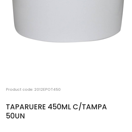
Product code: 2012EPOT450
TAPARUERE 450ML C/TAMPA
50UN