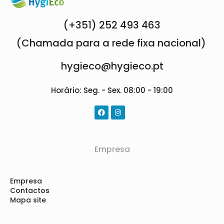
(+351) 252 493 463
(Chamada para a rede fixa nacional)
hygieco@hygieco.pt
Horário: Seg. - Sex. 08:00 - 19:00
Empresa
Empresa
Contactos
Mapa site