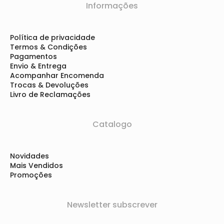
Informações
Política de privacidade
Termos & Condições
Pagamentos
Envio & Entrega
Acompanhar Encomenda
Trocas & Devoluções
Livro de Reclamações
Catalogo
Novidades
Mais Vendidos
Promoções
Newsletter subscrever