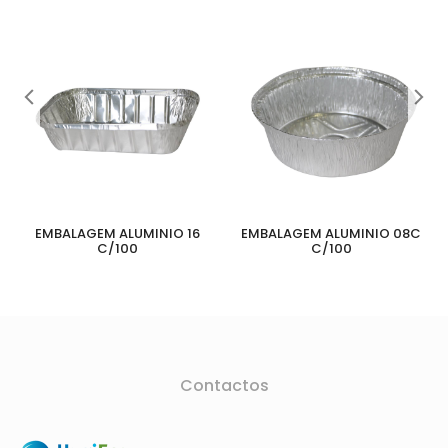
EMBALAGEM ALUMINIO 16
EMBALAGEM ALUMINIO 08C
C/100
C/100
Contactos