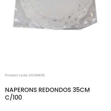
Product code: 2012NR35
NAPERONS REDONDOS 35CM
C/100