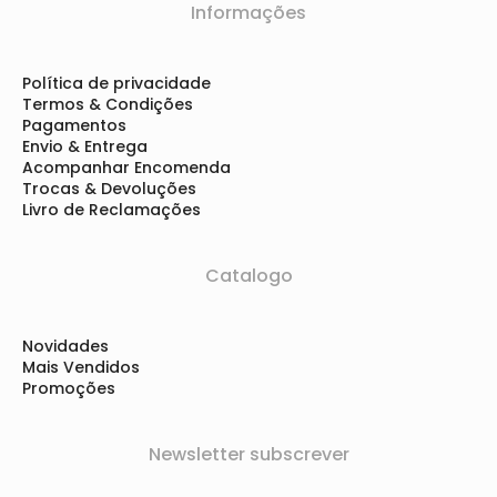
Informações
Política de privacidade
Termos & Condições
Pagamentos
Envio & Entrega
Acompanhar Encomenda
Trocas & Devoluções
Livro de Reclamações
Catalogo
Novidades
Mais Vendidos
Promoções
Newsletter subscrever