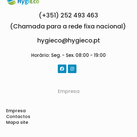
(+351) 252 493 463
(Chamada para a rede fixa nacional)
hygieco@hygieco.pt
Horário: Seg. - Sex. 08:00 - 19:00
Empresa
Empresa
Contactos
Mapa site