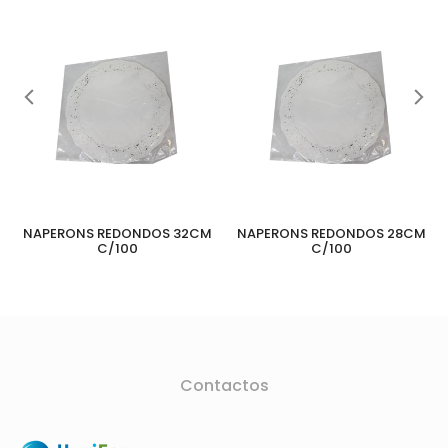
NAPERONS REDONDOS 32CM
NAPERONS REDONDOS 28CM
C/100
C/100
Contactos