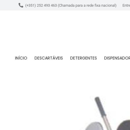
(+351) 252 493 463 (Chamada para a rede fixa nacional)
Entr
INÍCIO
DESCARTÁVEIS
DETERGENTES
DISPENSADO