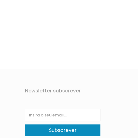
Newsletter subscrever
Subscrever