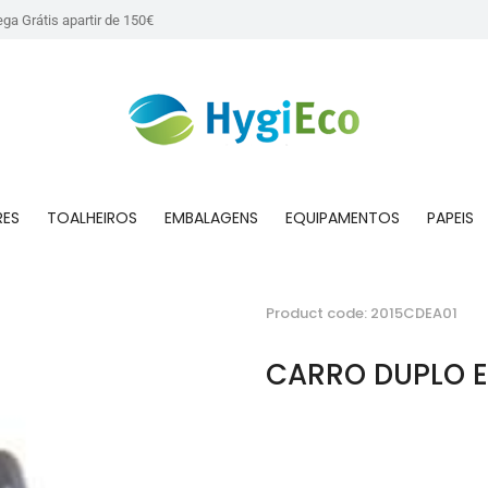
ega Grátis apartir de 150€
RES
TOALHEIROS
EMBALAGENS
EQUIPAMENTOS
PAPEIS
Product code: 2015CDEA01
CARRO DUPLO 