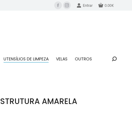
Entrar
0.00
€
UTENSÍLIOS DE LIMPEZA
VELAS
OUTROS
ESTRUTURA AMARELA