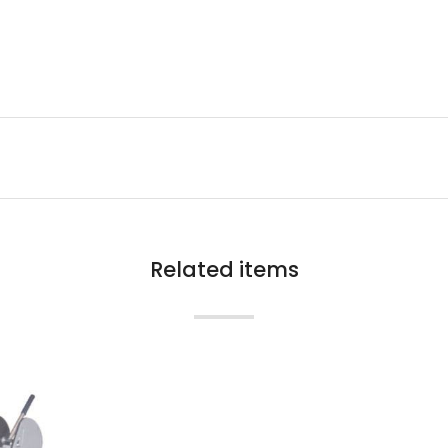
Related items