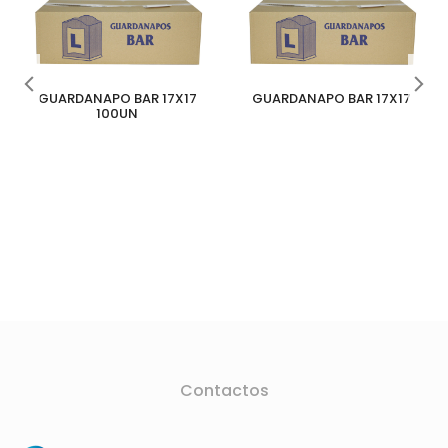
GUARDANAPO BAR 17X17
GUARDANAPO BAR 17X17
100UN
Contactos