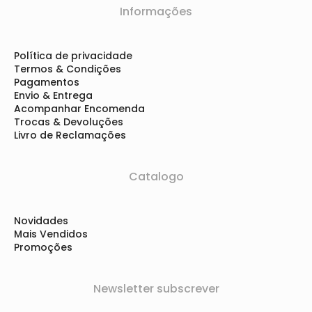
Informações
Política de privacidade
Termos & Condições
Pagamentos
Envio & Entrega
Acompanhar Encomenda
Trocas & Devoluções
Livro de Reclamações
Catalogo
Novidades
Mais Vendidos
Promoções
Newsletter subscrever