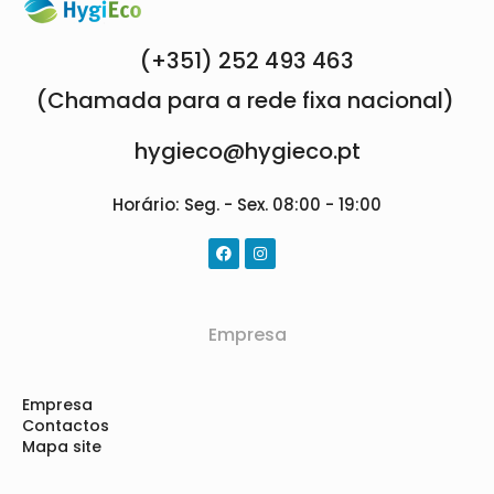
(+351) 252 493 463
(Chamada para a rede fixa nacional)
hygieco@hygieco.pt
Horário: Seg. - Sex. 08:00 - 19:00
Empresa
Empresa
Contactos
Mapa site