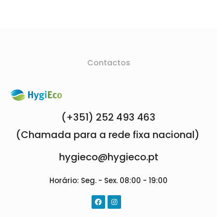
Contactos
(+351) 252 493 463
(Chamada para a rede fixa nacional)
hygieco@hygieco.pt
Horário: Seg. - Sex. 08:00 - 19:00