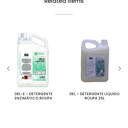
Related items
DEL-E – DETERGENTE
DEL – DETERGENTE LIQUIDO
ENZIMÁTICO ROUPA
ROUPA 25L