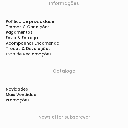
Informações
Política de privacidade
Termos & Condições
Pagamentos
Envio & Entrega
Acompanhar Encomenda
Trocas & Devoluções
Livro de Reclamações
Catalogo
Novidades
Mais Vendidos
Promoções
Newsletter subscrever