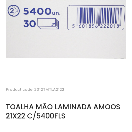
Product code: 2012TMTLA2122
TOALHA MÃO LAMINADA AMOOS
21X22 C/5400FLS