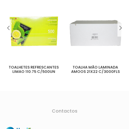
TOALHETES REFRESCANTES
TOALHA MÃO LAMINADA
LIMAO 110.75 C/500UN
AMOOS 21X22 C/3000FLS
Contactos