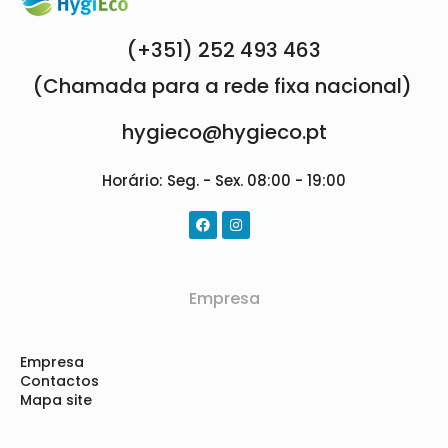
(+351) 252 493 463
(Chamada para a rede fixa nacional)
hygieco@hygieco.pt
Horário: Seg. - Sex. 08:00 - 19:00
Empresa
Empresa
Contactos
Mapa site