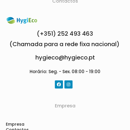
Contactos
(+351) 252 493 463
(Chamada para a rede fixa nacional)
hygieco@hygieco.pt
Horário: Seg. - Sex. 08:00 - 19:00
Empresa
Empresa
Contactos