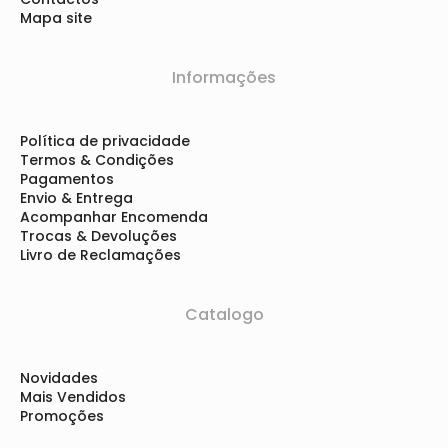
Mapa site
Informações
Política de privacidade
Termos & Condições
Pagamentos
Envio & Entrega
Acompanhar Encomenda
Trocas & Devoluções
Livro de Reclamações
Catalogo
Novidades
Mais Vendidos
Promoções