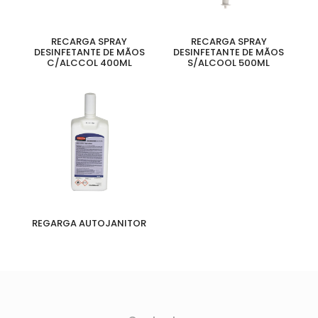
RECARGA SPRAY
RECARGA SPRAY
DESINFETANTE DE MÃOS
DESINFETANTE DE MÃOS
C/ALCCOL 400ML
S/ALCOOL 500ML
REGARGA AUTOJANITOR