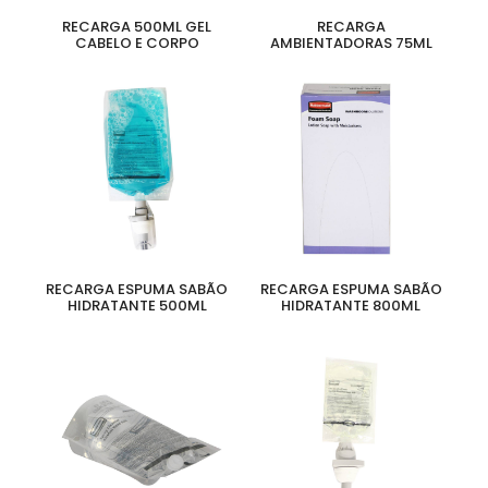
RECARGA 500ML GEL
RECARGA
CABELO E CORPO
AMBIENTADORAS 75ML
RECARGA ESPUMA SABÃO
RECARGA ESPUMA SABÃO
HIDRATANTE 500ML
HIDRATANTE 800ML