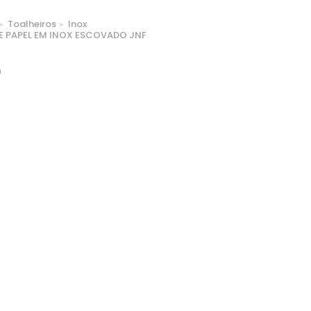
Toalheiros
Inox
E PAPEL EM INOX ESCOVADO JNF