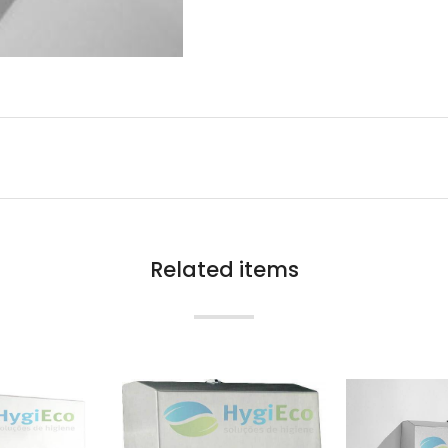
Related items