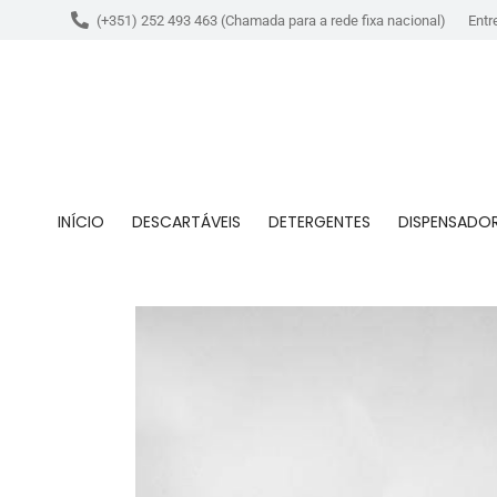
(+351) 252 493 463 (Chamada para a rede fixa nacional)
Entr
INÍCIO
DESCARTÁVEIS
DETERGENTES
DISPENSADO