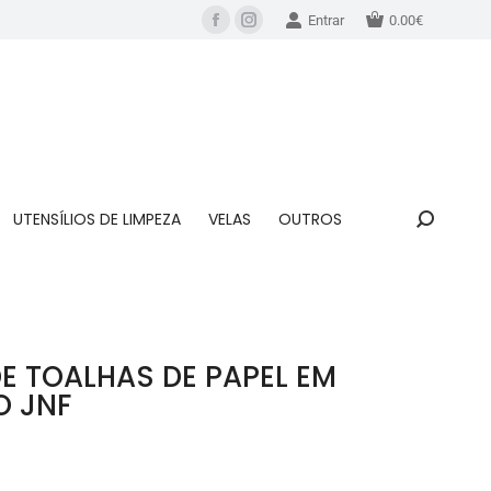
Entrar
0.00
€
UTENSÍLIOS DE LIMPEZA
VELAS
OUTROS
E TOALHAS DE PAPEL EM
O JNF