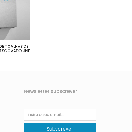
DE TOALHAS DE
 ESCOVADO JNF
Newsletter subscrever
Subscrever