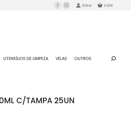
Entrar
0.00
€
UTENSÍLIOS DE LIMPEZA
VELAS
OUTROS
00ML C/TAMPA 25UN