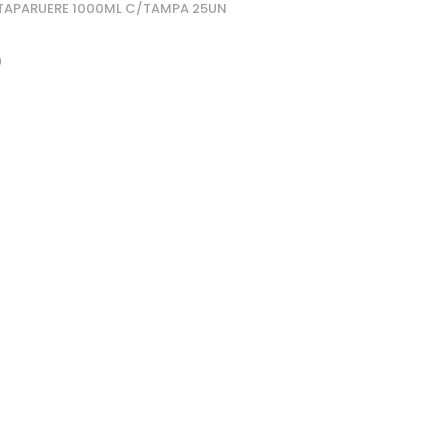
TAPARUERE 1000ML C/TAMPA 25UN