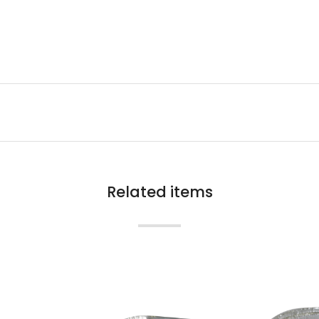
Related items