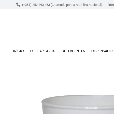
(+351) 252 493 463 (Chamada para a rede fixa nacional)
Entr
INÍCIO
DESCARTÁVEIS
DETERGENTES
DISPENSADO