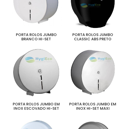
PORTA ROLOS JUMBO
PORTA ROLOS JUMBO
BRANCO HI-SET
CLASSIC ABS PRETO
PORTA ROLOS JUMBO EM
PORTA ROLOS JUMBO EM
INOX ESCOVADO HI-SET
INOX HI-SET MAXI