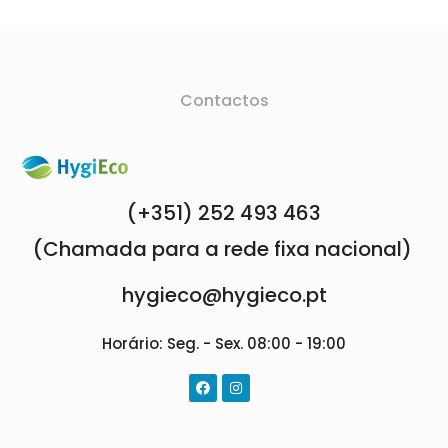
Contactos
(+351) 252 493 463
(Chamada para a rede fixa nacional)
hygieco@hygieco.pt
Horário: Seg. - Sex. 08:00 - 19:00