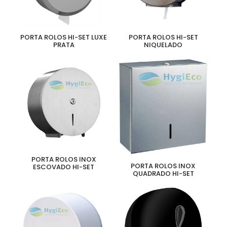
PORTA ROLOS HI-SET LUXE
PORTA ROLOS HI-SET
PRATA
NIQUELADO
PORTA ROLOS INOX
PORTA ROLOS INOX
ESCOVADO HI-SET
QUADRADO HI-SET