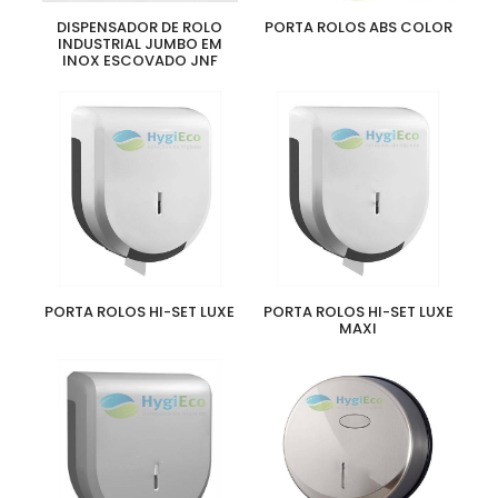
DISPENSADOR DE ROLO
PORTA ROLOS ABS COLOR
INDUSTRIAL JUMBO EM
INOX ESCOVADO JNF
PORTA ROLOS HI-SET LUXE
PORTA ROLOS HI-SET LUXE
MAXI