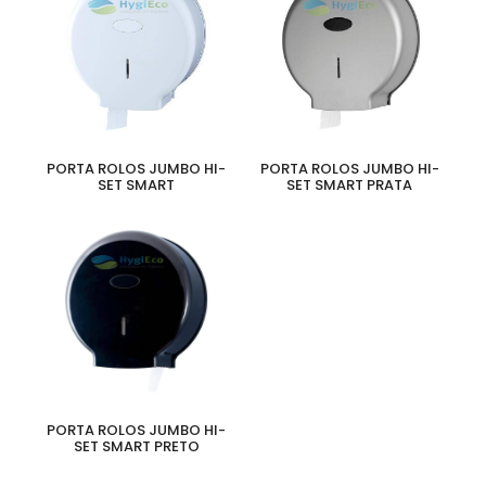
PORTA ROLOS JUMBO HI-
PORTA ROLOS JUMBO HI-
SET SMART
SET SMART PRATA
PORTA ROLOS JUMBO HI-
SET SMART PRETO