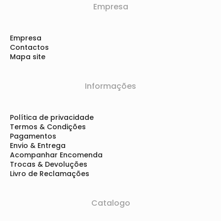
Empresa
Empresa
Contactos
Mapa site
Informações
Política de privacidade
Termos & Condições
Pagamentos
Envio & Entrega
Acompanhar Encomenda
Trocas & Devoluções
Livro de Reclamações
Catalogo