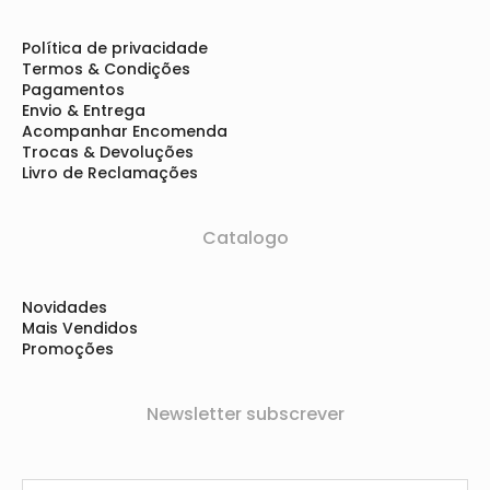
Política de privacidade
Termos & Condições
Pagamentos
Envio & Entrega
Acompanhar Encomenda
Trocas & Devoluções
Livro de Reclamações
Catalogo
Novidades
Mais Vendidos
Promoções
Newsletter subscrever