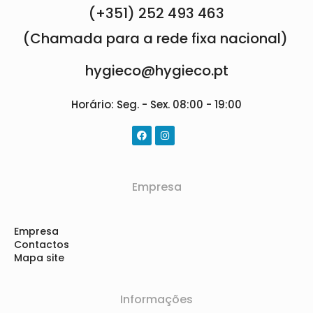
(+351) 252 493 463
(Chamada para a rede fixa nacional)
hygieco@hygieco.pt
Horário: Seg. - Sex. 08:00 - 19:00
Empresa
Empresa
Contactos
Mapa site
Informações