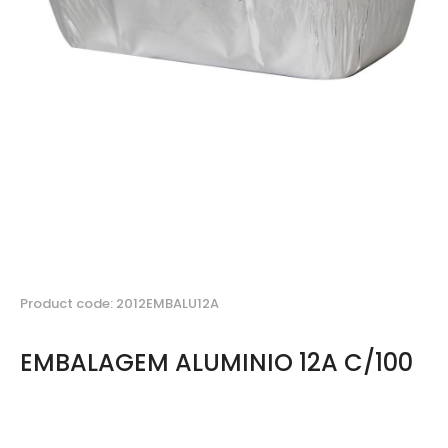
Product code: 2012EMBALU12A
EMBALAGEM ALUMINIO 12A C/100